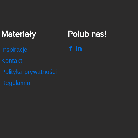
Materiały
Polub nas!
Inspiracje
Kontakt
Polityka prywatności
Regulamin