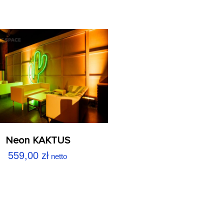
Neon KAKTUS
559,00
zł
netto