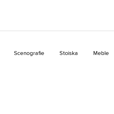
Scenografie
Stoiska
Meble