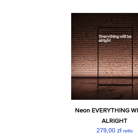
Neon EVERYTHING WI
ALRIGHT
279,00
zł
netto