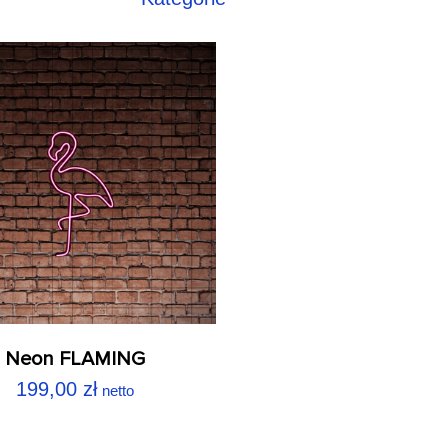
Neon FLAMING
199,00
zł
netto