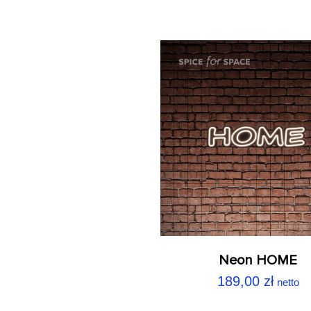
Neon HOME
189,00
zł
netto