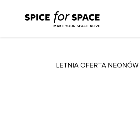
LETNIA OFERTA NEONÓW