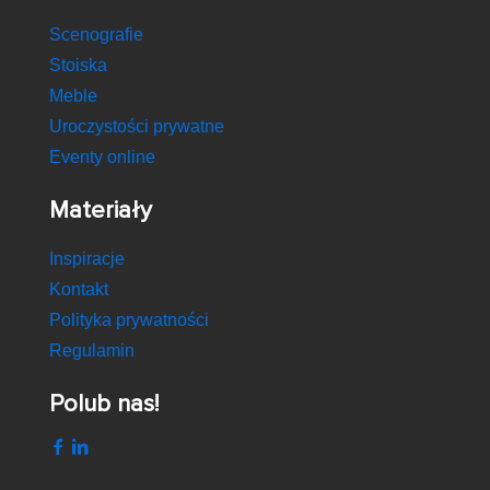
Scenografie
Stoiska
Meble
Uroczystości prywatne
Eventy online
Materiały
Inspiracje
Kontakt
Polityka prywatności
Regulamin
Polub nas!