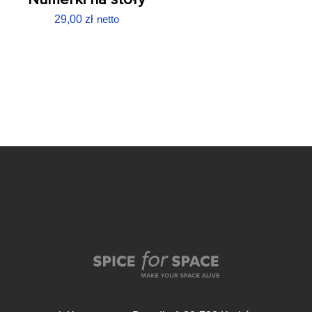
29,00
zł
netto