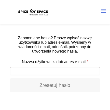
Zapomniane hasło? Proszę wpisać nazwę
użytkownika lub adres e-mail. Wyślemy w
wiadomości email, odnośnik potrzebny do
utworzenia nowego hasła.
Wymagane
Nazwa użytkownika lub adres e-mail
*
Zresetuj hasło