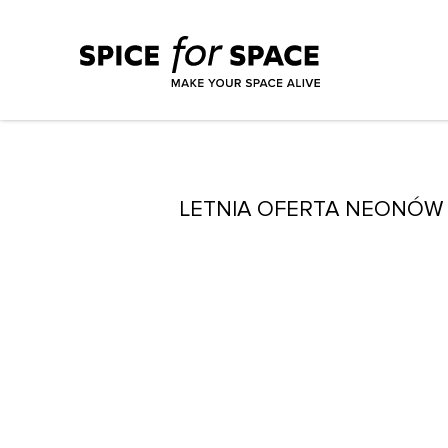
LETNIA OFERTA NEONÓW