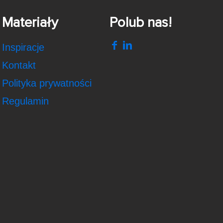
Materiały
Polub nas!
Inspiracje
Kontakt
Polityka prywatności
Regulamin