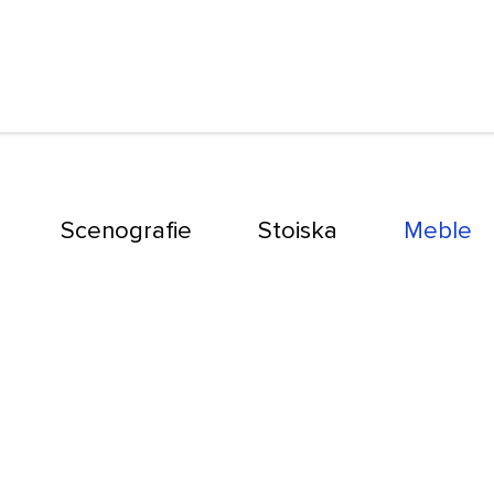
Scenografie
Stoiska
Meble