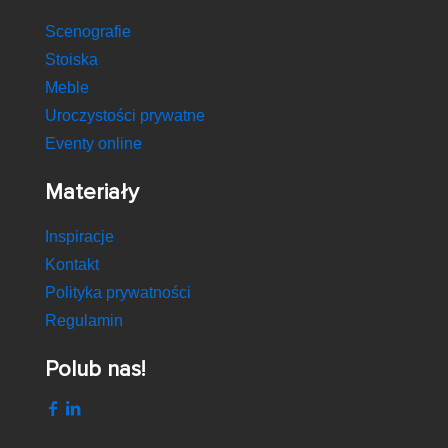
Scenografie
Stoiska
Meble
Uroczystości prywatne
Eventy online
Materiały
Inspiracje
Kontakt
Polityka prywatności
Regulamin
Polub nas!