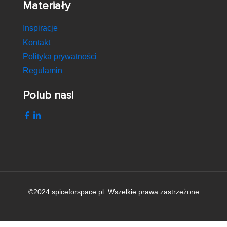
Materiały
Inspiracje
Kontakt
Polityka prywatności
Regulamin
Polub nas!
©2024 spiceforspace.pl. Wszelkie prawa zastrzeżone