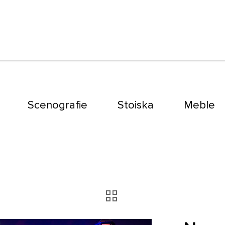
Scenografie
Stoiska
Meble