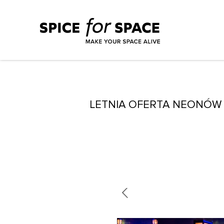
LETNIA OFERTA NEONÓW