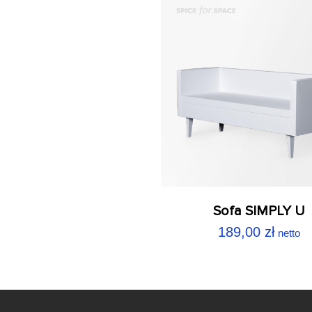
Sofa SIMPLY U
189,00
zł
netto