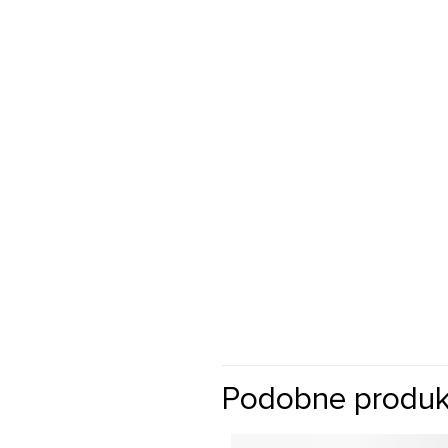
Podobne produk