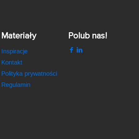
Materiały
Polub nas!
Inspiracje
Kontakt
Polityka prywatności
Regulamin