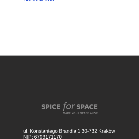
ul. Konstantego Brandla 1
30-732 Kraków
NIP: 6793171170