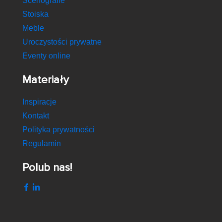
Scenografie
Stoiska
Meble
Uroczystości prywatne
Eventy online
Materiały
Inspiracje
Kontakt
Polityka prywatności
Regulamin
Polub nas!