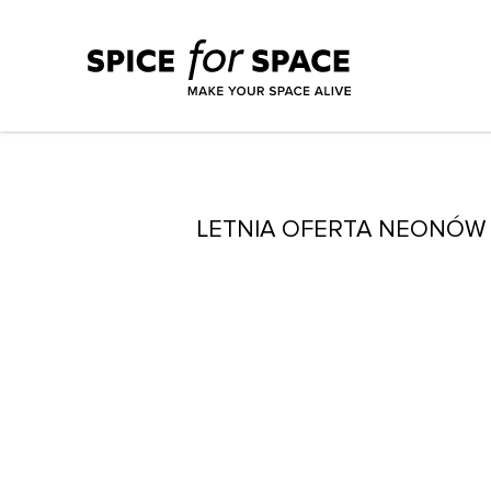
LETNIA OFERTA NEONÓW