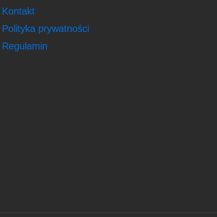
Kontakt
Polityka prywatności
Regulamin