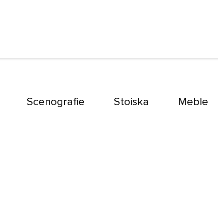
Scenografie
Stoiska
Meble