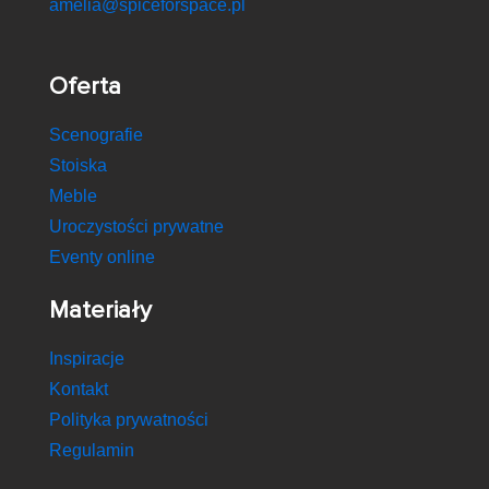
amelia@spiceforspace.pl
Oferta
Scenografie
Stoiska
Meble
Uroczystości prywatne
Eventy online
Materiały
Inspiracje
Kontakt
Polityka prywatności
Regulamin