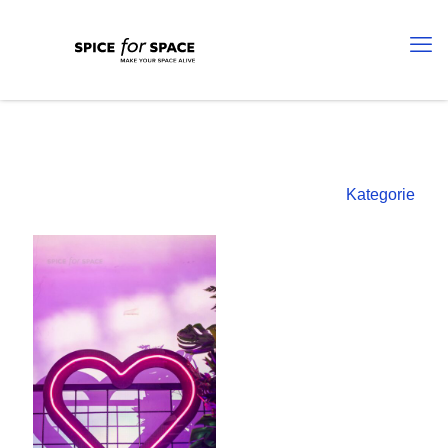
Kategorie