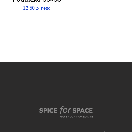
12,50
zł
netto