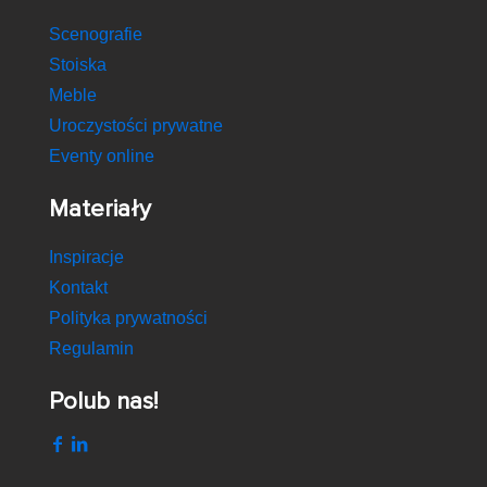
Scenografie
Stoiska
Meble
Uroczystości prywatne
Eventy online
Materiały
Inspiracje
Kontakt
Polityka prywatności
Regulamin
Polub nas!