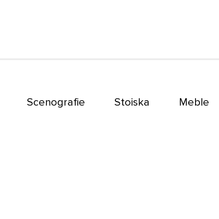
Scenografie
Stoiska
Meble