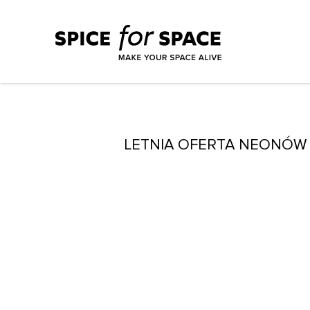
LETNIA OFERTA NEONÓW