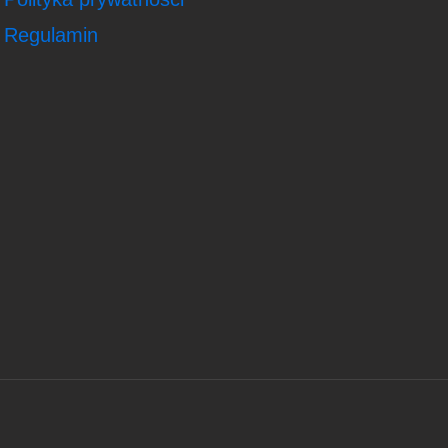
Regulamin