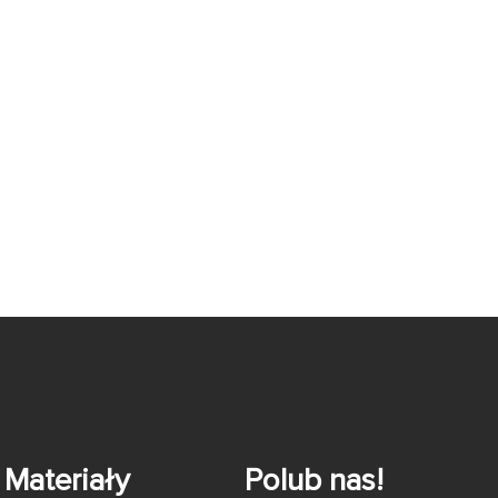
Materiały
Polub nas!