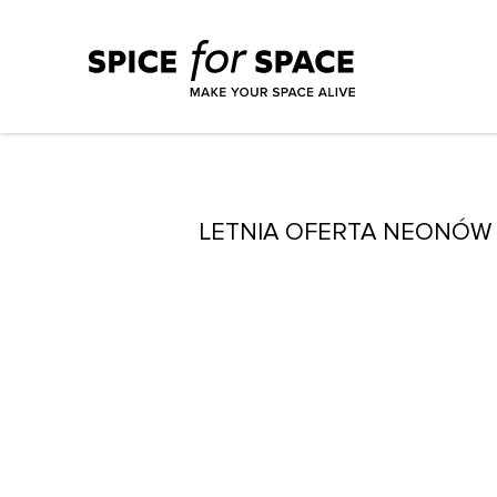
LETNIA OFERTA NEONÓW