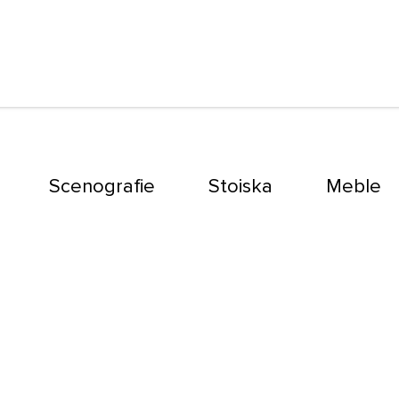
Scenografie
Stoiska
Meble