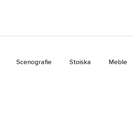
Scenografie
Stoiska
Meble