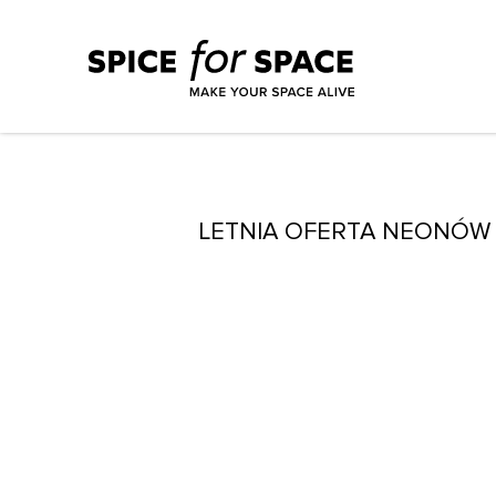
LETNIA OFERTA NEONÓW