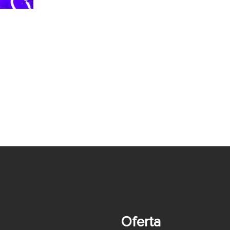
Oferta