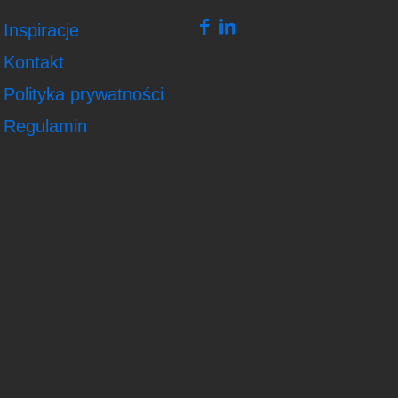
Inspiracje
Kontakt
Polityka prywatności
Regulamin