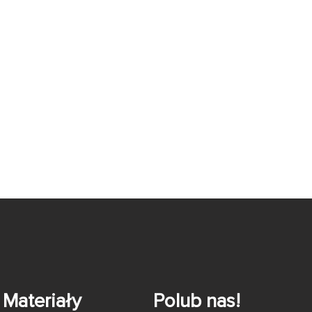
Materiały
Polub nas!