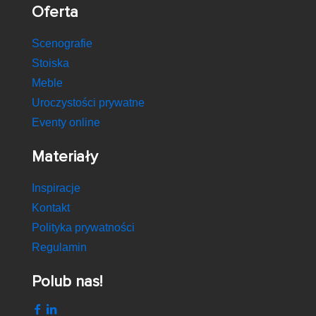
Oferta
Scenografie
Stoiska
Meble
Uroczystości prywatne
Eventy online
Materiały
Inspiracje
Kontakt
Polityka prywatności
Regulamin
Polub nas!